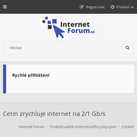
Registrovat
Přihlásit se
Rychlé přihlášení
Cetin zrychluje internet na 2/1 Gb/s
Internet Forum
Poskytovatelé internetového připojení
Ostatní