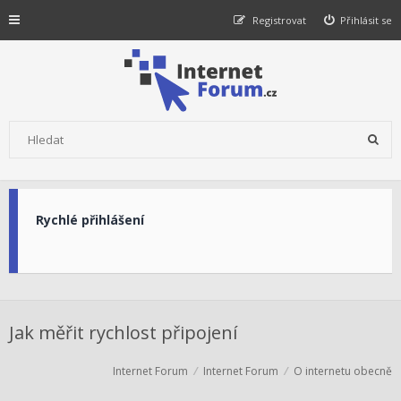
Registrovat
Přihlásit se
Rychlé přihlášení
Jak měřit rychlost připojení
Internet Forum
Internet Forum
O internetu obecně