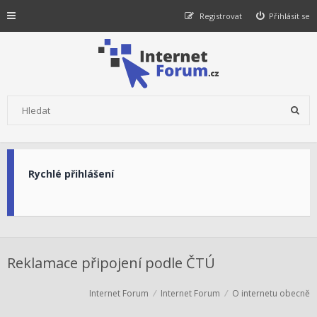
Registrovat
Přihlásit se
Rychlé přihlášení
Reklamace připojení podle ČTÚ
Internet Forum
Internet Forum
O internetu obecně