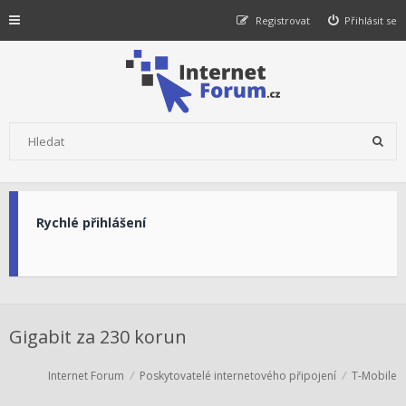
Registrovat
Přihlásit se
Rychlé přihlášení
Gigabit za 230 korun
Internet Forum
Poskytovatelé internetového připojení
T-Mobile