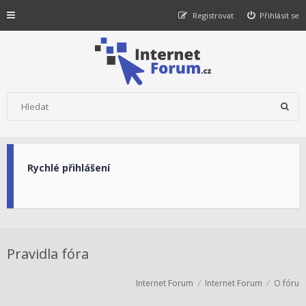
Registrovat
Přihlásit se
Rychlé přihlášení
Pravidla fóra
Internet Forum
Internet Forum
O fóru