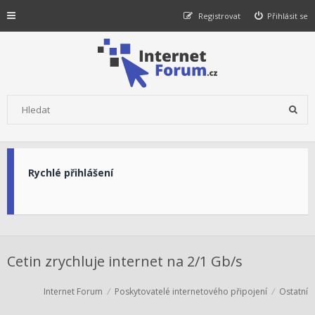
Registrovat
Přihlásit se
Rychlé přihlášení
Cetin zrychluje internet na 2/1 Gb/s
Internet Forum
Poskytovatelé internetového připojení
Ostatní