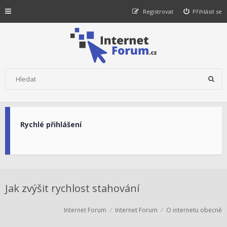
Registrovat
Přihlásit se
Rychlé přihlášení
Jak zvýšit rychlost stahování
Internet Forum
Internet Forum
O internetu obecně