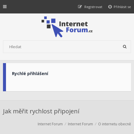
Registrovat
Přihlásit se
Rychlé přihlášení
Jak měřit rychlost připojení
Internet Forum
Internet Forum
O internetu obecně