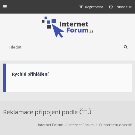
Registrovat
Přihlásit se
Rychlé přihlášení
Reklamace připojení podle ČTÚ
Internet Forum
Internet Forum
O internetu obecně