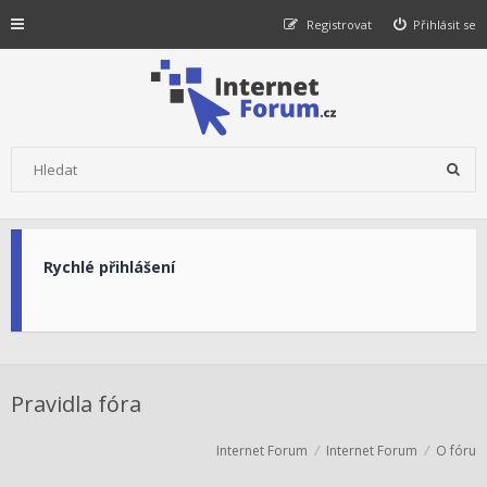
Registrovat
Přihlásit se
Rychlé přihlášení
Pravidla fóra
Internet Forum
Internet Forum
O fóru