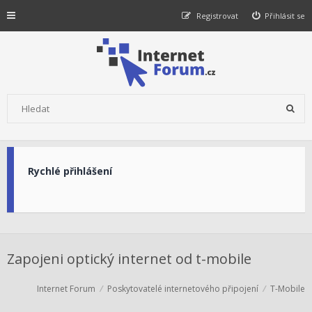
Registrovat
Přihlásit se
Rychlé přihlášení
Zapojeni optický internet od t-mobile
Internet Forum
Poskytovatelé internetového připojení
T-Mobile