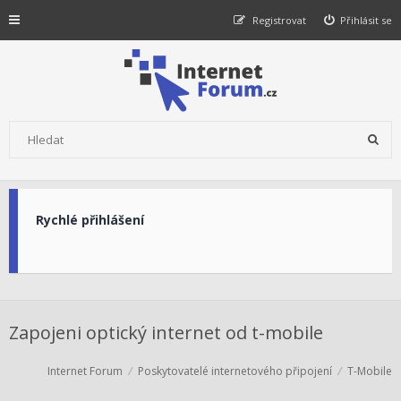
Registrovat
Přihlásit se
Rychlé přihlášení
Zapojeni optický internet od t-mobile
Internet Forum
Poskytovatelé internetového připojení
T-Mobile