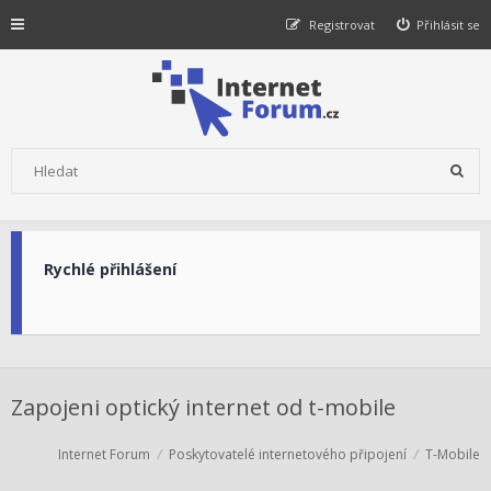
Registrovat
Přihlásit se
Rychlé přihlášení
Zapojeni optický internet od t-mobile
Internet Forum
Poskytovatelé internetového připojení
T-Mobile