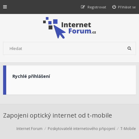
Registrovat
Přihlásit se
Rychlé přihlášení
Zapojeni optický internet od t-mobile
Internet Forum
Poskytovatelé internetového připojení
T-Mobile