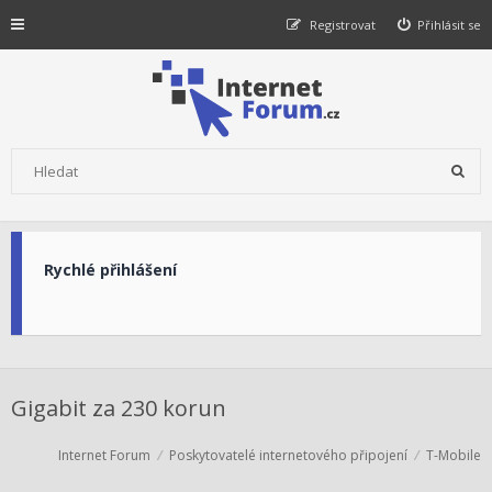
Registrovat
Přihlásit se
Rychlé přihlášení
Gigabit za 230 korun
Internet Forum
Poskytovatelé internetového připojení
T-Mobile