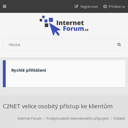
Registrovat
Přihlásit se
Rychlé přihlášení
C2NET velice osobitý přístup ke klientům
Internet Forum
Poskytovatelé internetového připojení
Ostatní