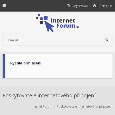
Registrovat
Přihlásit se
Rychlé přihlášení
Poskytovatelé internetového připojení
Internet Forum
Poskytovatelé internetového připojení