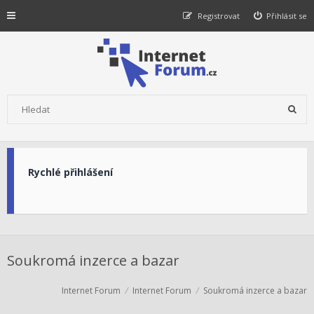
Registrovat
Přihlásit se
Rychlé přihlášení
Soukromá inzerce a bazar
Internet Forum
Internet Forum
Soukromá inzerce a bazar