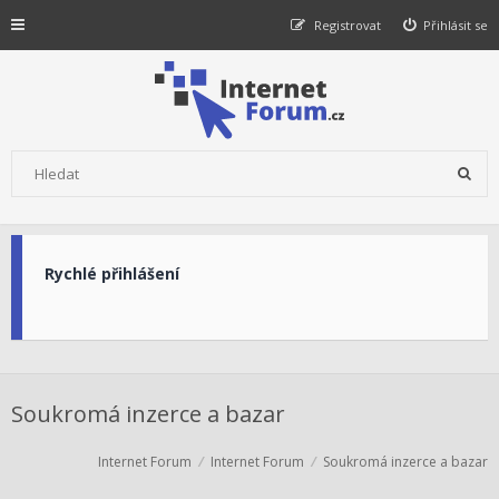
Registrovat
Přihlásit se
Rychlé přihlášení
Soukromá inzerce a bazar
Internet Forum
Internet Forum
Soukromá inzerce a bazar