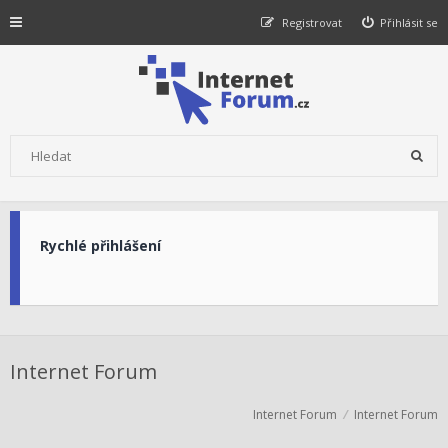
Registrovat
Přihlásit se
Rychlé přihlášení
Internet Forum
Internet Forum
Internet Forum