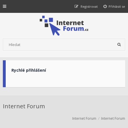
Registrovat
Přihlásit se
Rychlé přihlášení
Internet Forum
Internet Forum
Internet Forum