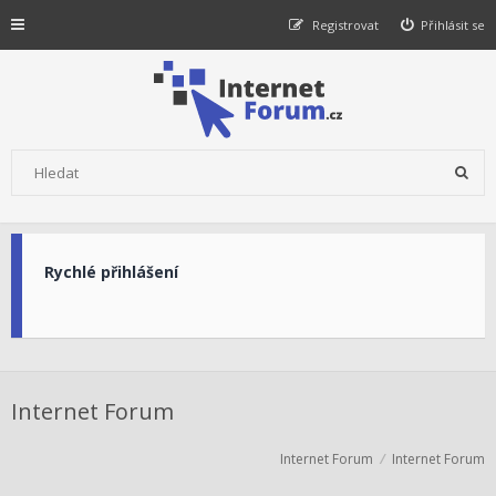
Registrovat
Přihlásit se
Rychlé přihlášení
Internet Forum
Internet Forum
Internet Forum