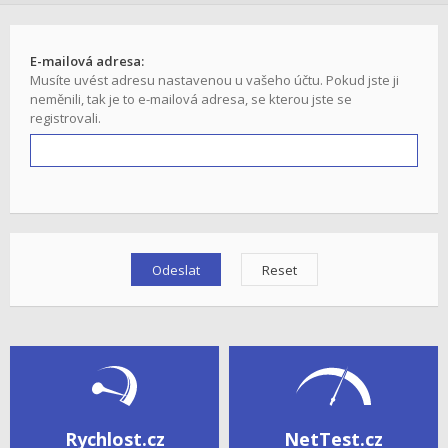
E-mailová adresa:
Musíte uvést adresu nastavenou u vašeho účtu. Pokud jste ji
neměnili, tak je to e-mailová adresa, se kterou jste se
registrovali.
Rychlost.cz
NetTest.cz