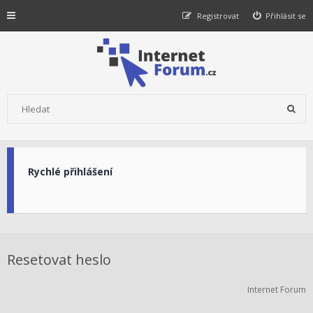
Registrovat
Přihlásit se
Rychlé přihlášení
Resetovat heslo
Internet Forum