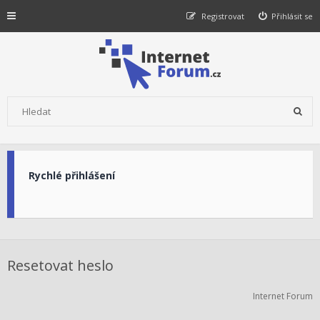
Registrovat
Přihlásit se
Rychlé přihlášení
Resetovat heslo
Internet Forum