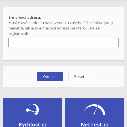
E-mailová adresa:
Musíte uvést adresu nastavenou u vašeho účtu. Pokud jste ji
neměnili, tak je to e-mailová adresa, se kterou jste se
registrovali.
Rychlost.cz
NetTest.cz