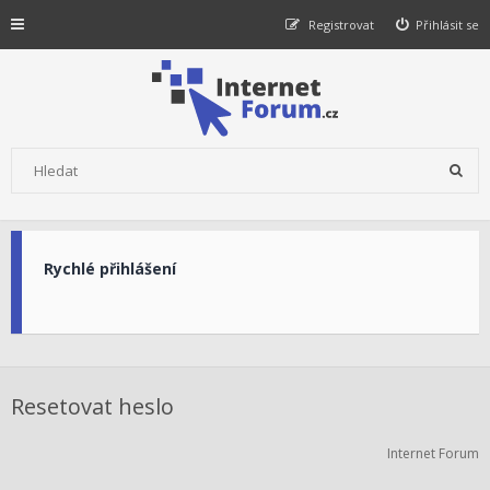
Registrovat
Přihlásit se
Rychlé přihlášení
Resetovat heslo
Internet Forum