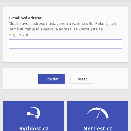
E-mailová adresa:
Musíte uvést adresu nastavenou u vašeho účtu. Pokud jste ji
neměnili, tak je to e-mailová adresa, se kterou jste se
registrovali.
Rychlost.cz
NetTest.cz