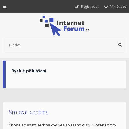
Registrovat
Přihlásit se
Rychlé přihlášení
Smazat cookies
Chcete smazat všechna cookies z vašeho disku uložená tímto