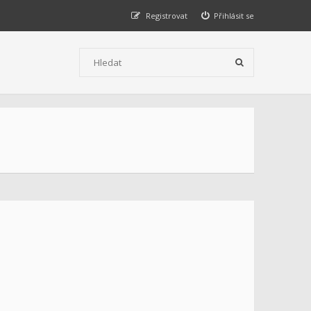
Registrovat
Přihlásit se