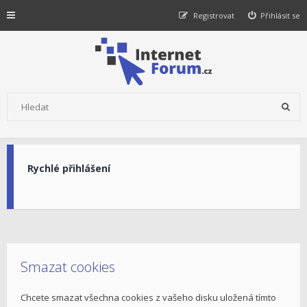
Registrovat
Přihlásit se
Rychlé přihlášení
Smazat cookies
Chcete smazat všechna cookies z vašeho disku uložená tímto