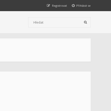
Registrovat
Přihlásit se