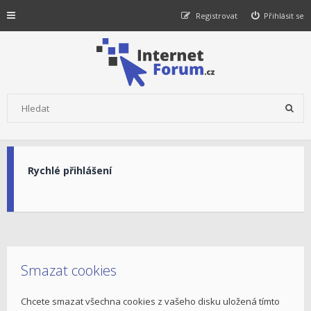
Registrovat
Přihlásit se
Rychlé přihlášení
Smazat cookies
Chcete smazat všechna cookies z vašeho disku uložená tímto