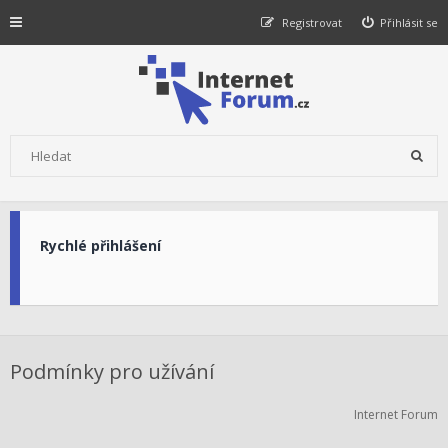
Registrovat
Přihlásit se
Rychlé přihlášení
Podmínky pro užívání
Internet Forum