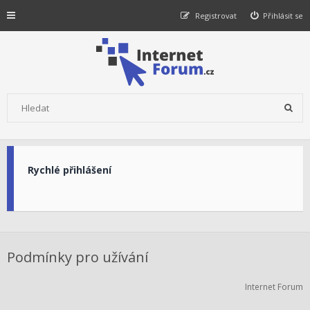
Registrovat
Přihlásit se
Rychlé přihlášení
Podmínky pro užívání
Internet Forum