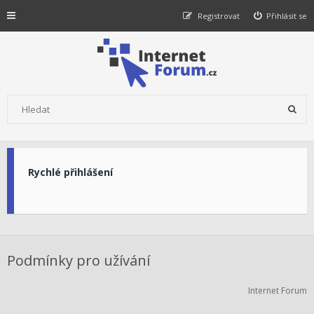
Registrovat
Přihlásit se
Rychlé přihlášení
Podmínky pro užívání
Internet Forum