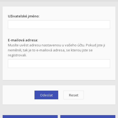
Uživatelské jméno:
E-mailová adresa:
Musíte uvést adresu nastavenou u vašeho účtu. Pokud jste ji
neměnili, tak je to e-mailová adresa, se kterou jste se
registrovali.