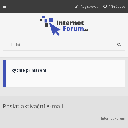
Registrovat
Přihlásit se
Rychlé přihlášení
Poslat aktivační e-mail
Internet Forum