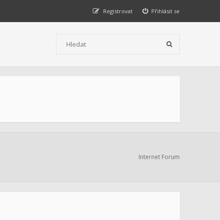
Registrovat
Přihlásit se
Internet Forum