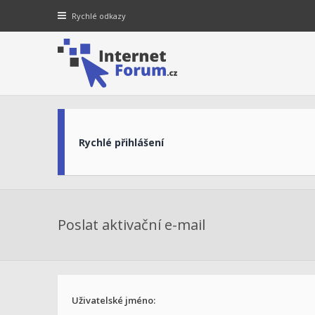
Rychlé odkazy
Rychlé přihlášení
Poslat aktivační e-mail
Uživatelské jméno: