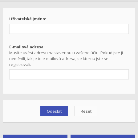
Uživatelské jméno:
E-mailová adresa:
Musíte uvést adresu nastavenou u vašeho účtu. Pokud jste ji
neměnili, tak je to e-mailová adresa, se kterou jste se
registrovali.