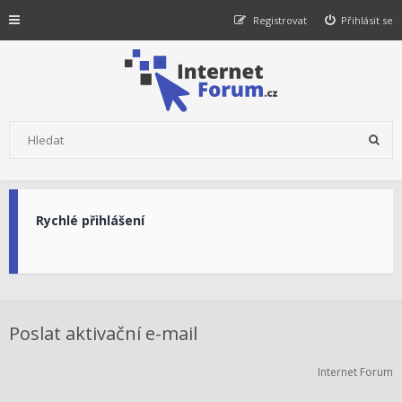
Registrovat
Přihlásit se
Rychlé přihlášení
Poslat aktivační e-mail
Internet Forum