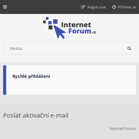
Registrovat
Přihlásit se
Rychlé přihlášení
Poslat aktivační e-mail
Internet Forum