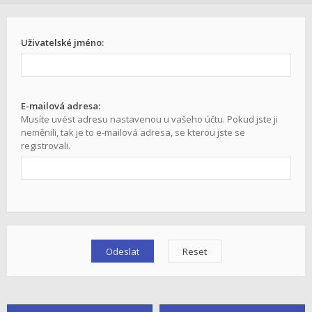
Uživatelské jméno:
E-mailová adresa:
Musíte uvést adresu nastavenou u vašeho účtu. Pokud jste ji
neměnili, tak je to e-mailová adresa, se kterou jste se
registrovali.