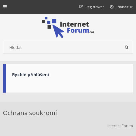
Registrovat
Přihlásit se
Rychlé přihlášení
Ochrana soukromí
Internet Forum