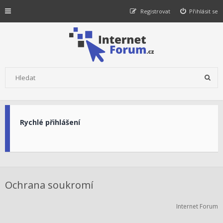
Registrovat
Přihlásit se
Rychlé přihlášení
Ochrana soukromí
Internet Forum