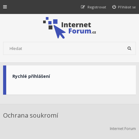
Registrovat
Přihlásit se
Rychlé přihlášení
Ochrana soukromí
Internet Forum