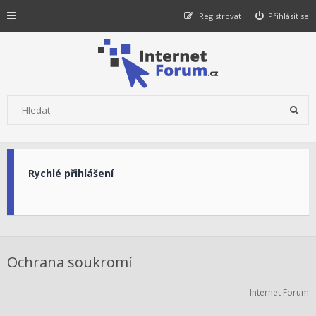
Registrovat
Přihlásit se
Rychlé přihlášení
Ochrana soukromí
Internet Forum