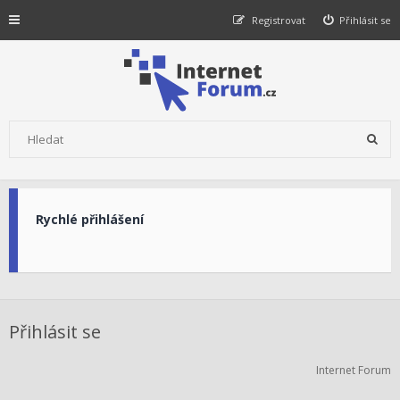
Registrovat
Přihlásit se
Rychlé přihlášení
Přihlásit se
Internet Forum