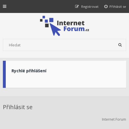
Registrovat
Přihlásit se
Rychlé přihlášení
Přihlásit se
Internet Forum