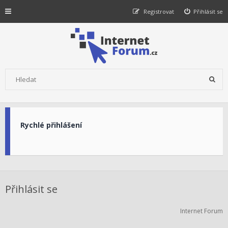
Registrovat
Přihlásit se
Rychlé přihlášení
Přihlásit se
Internet Forum