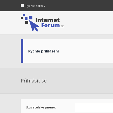
Rychlé odkazy
Rychlé přihlášení
Přihlásit se
Uživatelské jméno: