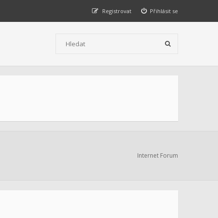
Registrovat
Přihlásit se
Internet Forum