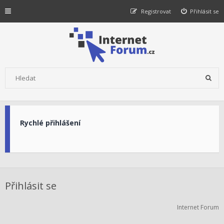
Registrovat
Přihlásit se
Rychlé přihlášení
Přihlásit se
Internet Forum