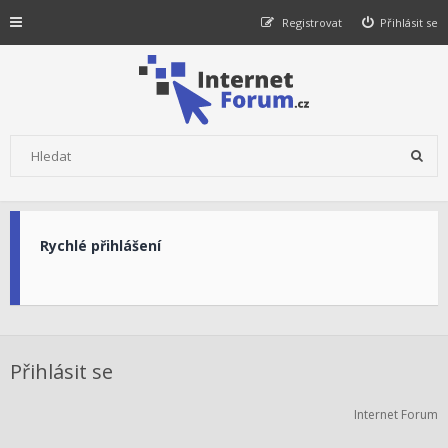
Registrovat
Přihlásit se
Rychlé přihlášení
Přihlásit se
Internet Forum