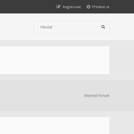
Registrovat
Přihlásit se
Internet Forum