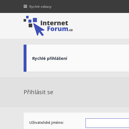
Rychlé odkazy
Rychlé přihlášení
Přihlásit se
Uživatelské jméno: