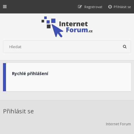
Registrovat
Přihlásit se
Rychlé přihlášení
Přihlásit se
Internet Forum