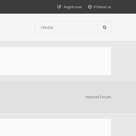
Registrovat
Přihlásit se
Internet Forum