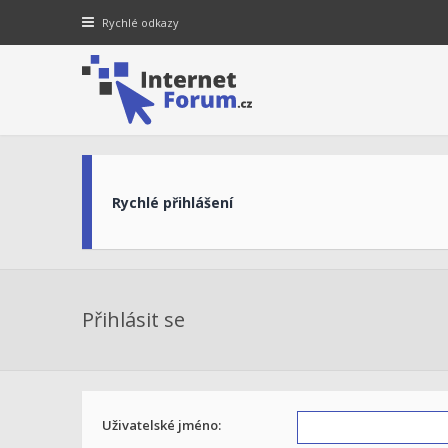
Rychlé odkazy
Rychlé přihlášení
Přihlásit se
Uživatelské jméno: